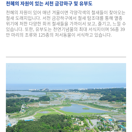
천혜의 자원이 있는 서천 금강하구 및 유부도
천혜의 자원이 있어 매년 겨울이면 각양각색의 철새들이 찾아오는
철새 도래지입니다. 서천 금강하구에서 철새 탐조대를 통해 멸종
위기에 처한 다양한 희귀 철새들을 가까이서 보고, 즐기고, 느낄 수
있습니다. 또한, 유부도는 천연기념물의 최대 서식지이며 56종 39
만 마리의 조류와 125종의 저서동물이 서식하고 있습니다.