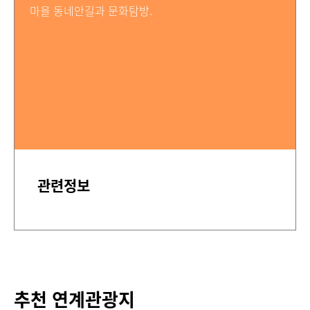
마을 동네안길과 문화탐방.
관련정보
추천 연계관광지