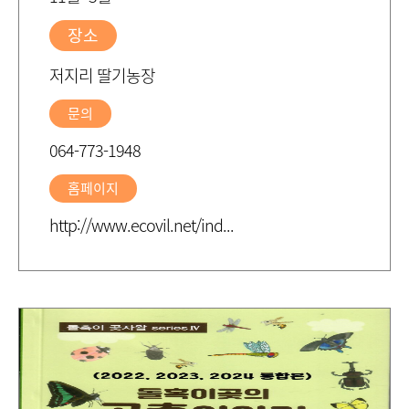
장소
저지리 딸기농장
문의
064-773-1948
홈페이지
http://www.ecovil.net/ind...