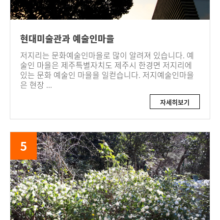
현대미술관과 예술인마을
저지리는 문화예술인마을로 많이 알려져 있습니다. 예
술인 마을은 제주특별자치도 제주시 한경면 저지리에
있는 문화 예술인 마을을 일컫습니다. 저지예술인마을
은 현장 ...
자세히보기
5