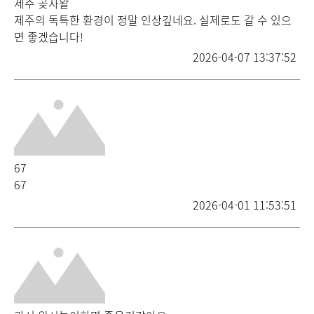
제주 곶자왈
제주의 독특한 환경이 정말 인상깊네요. 실제로도 갈 수 있으
면 좋겠습니다!
2026-04-07 13:37:52
67
67
2026-04-01 11:53:51