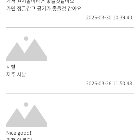
가서 원시놀이하면 좋을것같아요.
가면 정글같고 공기가 좋을것 같아요.
2026-03-30 10:39:40
시발
제주 시발
2026-03-26 11:50:48
Nice good!!
완전 여뻐요!